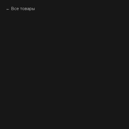
Все товары