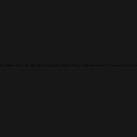
й светом, не приемлющий простых, банальных поверхностей.