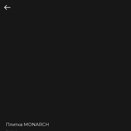
Плитка MONARCH