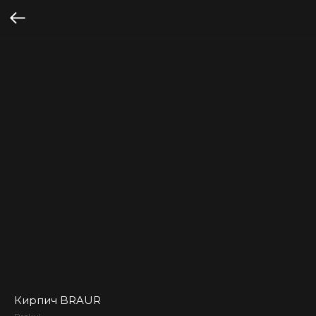
Кирпич BRAUR